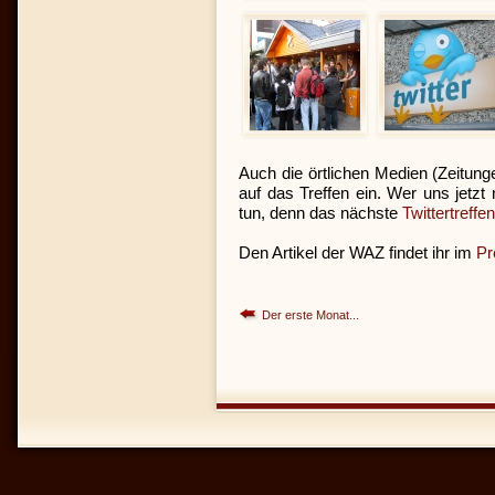
Auch die örtlichen Medien (Zeitung
auf das Treffen ein. Wer uns jetzt
tun, denn das nächste
Twittertreffe
Den Artikel der WAZ findet ihr im
Pr
Der erste Monat...