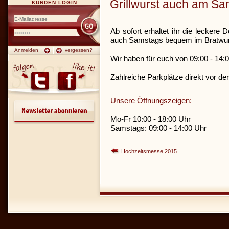
Grillwurst auch am S
KUNDEN LOGIN
Ab sofort erhaltet ihr die lecker
auch Samstags bequem im Bratwurs
Anmelden
vergessen?
Wir haben für euch von 09:00 - 14:0
Zahlreiche Parkplätze direkt vor der
Unsere Öffnungszeigen:
Mo-Fr 10:00 - 18:00 Uhr
Samstags: 09:00 - 14:00 Uhr
Hochzeitsmesse 2015