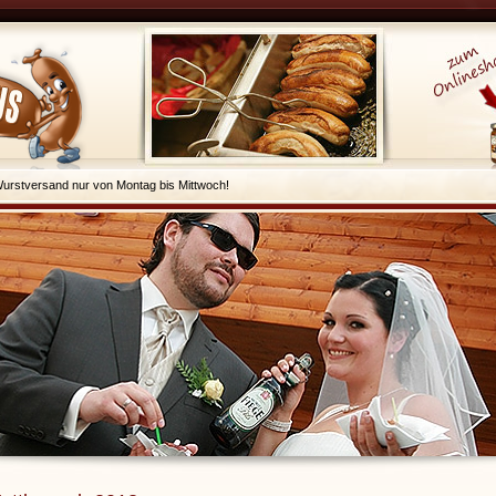
urstversand nur von Montag bis Mittwoch!