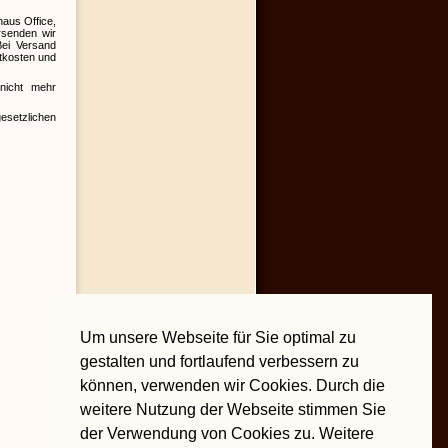
aus Office,
rsenden wir
Bei Versand
rtkosten und
nicht mehr
setzlichen
Um unsere Webseite für Sie optimal zu
gestalten und fortlaufend verbessern zu
können, verwenden wir Cookies. Durch die
weitere Nutzung der Webseite stimmen Sie
der Verwendung von Cookies zu. Weitere